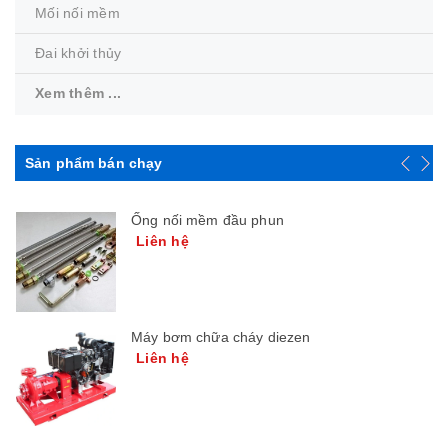
Mối nối mềm
Đai khởi thủy
Xem thêm ...
Sản phẩm bán chạy
Ống nối mềm đầu phun
Liên hệ
Máy bơm chữa cháy diezen
Liên hệ