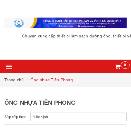
Chuyên cung cấp thiết bị làm sạch đường ống, thiết bị vậ
0
Trang chủ
Ống nhựa Tiền Phong
ỐNG NHỰA TIỀN PHONG
Sắp xếp theo: