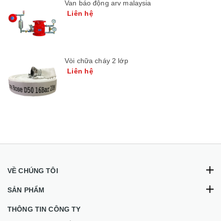
Van báo động arv malaysia
Liên hệ
Vòi chữa cháy 2 lớp
Liên hệ
VỀ CHÚNG TÔI
SẢN PHẨM
THÔNG TIN CÔNG TY