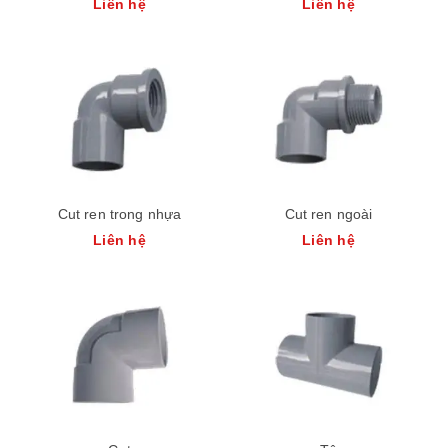
Liên hệ
Liên hệ
Cut ren trong nhựa
Cut ren ngoài
Liên hệ
Liên hệ