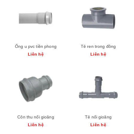
Ống u pvc tiền phong
Tê ren trong đồng
Liên hệ
Liên hệ
Côn thu nối gioăng
Tê nối gioăng
Liên hệ
Liên hệ