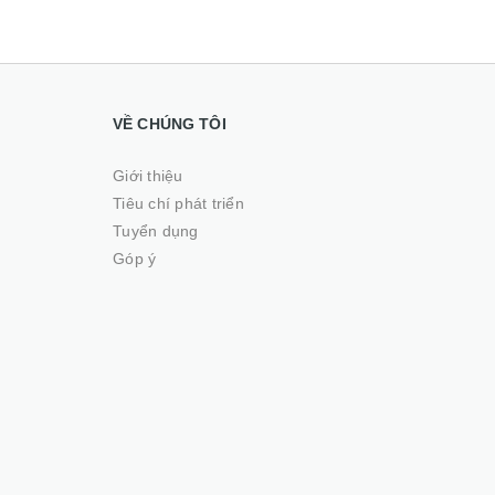
VỀ CHÚNG TÔI
Giới thiệu
Tiêu chí phát triển
Tuyển dụng
Góp ý