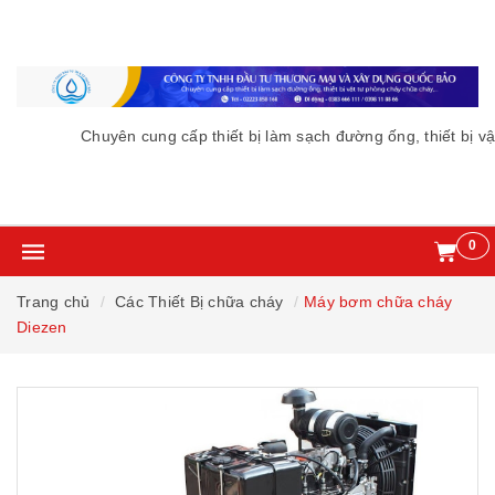
Chuyên cung cấp thiết bị làm sạch đường ống, thiết bị vậ
0
Trang chủ
Các Thiết Bị chữa cháy
Máy bơm chữa cháy
Diezen