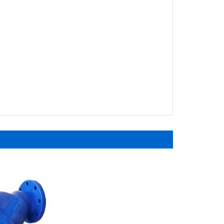
Xem nhanh
Xem nhanh