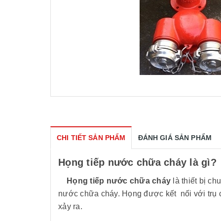
CHI TIẾT SẢN PHẨM
ĐÁNH GIÁ SẢN PHẨM
Họng tiếp nước chữa cháy là gì?
Họng tiếp nước chữa cháy
là thiết bị 
nước chữa cháy. Họng được kết nối với trụ
xảy ra.