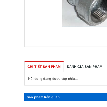
CHI TIẾT SẢN PHẨM
ĐÁNH GIÁ SẢN PHẨM
Nội dung đang được cập nhật...
Sản phẩm liên quan