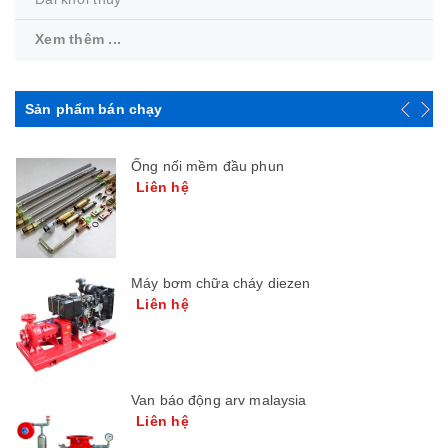
Xem thêm ...
Sản phẩm bán chạy
Ống nối mềm đầu phun
Liên hệ
Máy bơm chữa cháy diezen
Liên hệ
Van báo động arv malaysia
Liên hệ