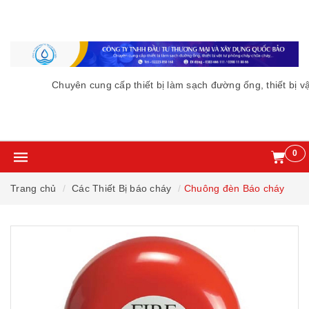
Chuyên cung cấp thiết bị làm sạch đường ống, thiết bị vậ
0
Trang chủ
Các Thiết Bị báo cháy
Chuông đèn Báo cháy