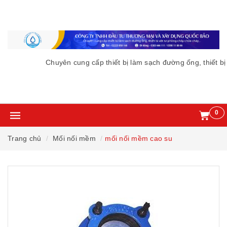
Chuyên cung cấp thiết bị làm sạch đường ống, thiết bị
0
Trang chủ
Mối nối mềm
mối nối mềm cao su