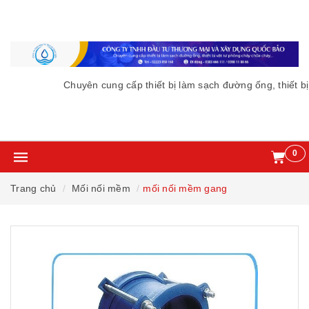
Chuyên cung cấp thiết bị làm sạch đường ống, thiết bị
0
Trang chủ
Mối nối mềm
mối nối mềm gang