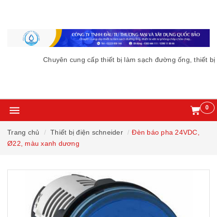
Chuyên cung cấp thiết bị làm sạch đường ống, thiết bị
0
Trang chủ
Thiết bị điện schneider
Đèn báo pha 24VDC,
Ø22, màu xanh dương