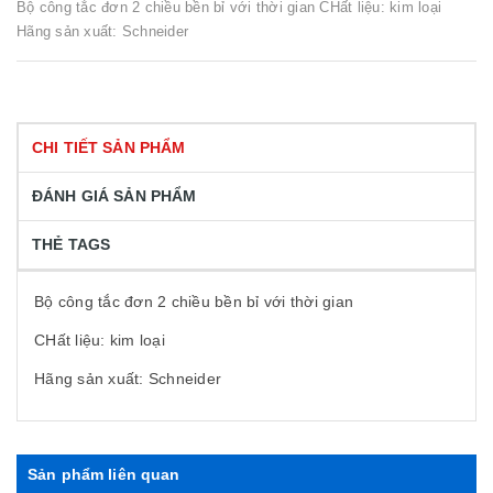
Bộ công tắc đơn 2 chiều bền bỉ với thời gian CHất liệu: kim loại
Hãng sản xuất: Schneider
CHI TIẾT SẢN PHẨM
ĐÁNH GIÁ SẢN PHẨM
THẺ TAGS
Bộ công tắc đơn 2 chiều bền bỉ với thời gian
CHất liệu: kim loại
Hãng sản xuất: Schneider
Sản phẩm liên quan