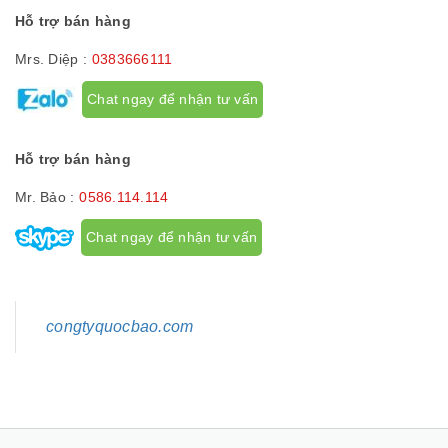
Hỗ trợ bán hàng
Mrs. Diệp :
0383666111
Chat ngay để nhận tư vấn
Hỗ trợ bán hàng
Mr. Bảo :
0586.114.114
Chat ngay để nhận tư vấn
congtyquocbao.com