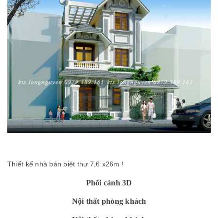
Thiết kế nhà bán biệt thự 7,6 x26m !
Phối cảnh 3D
Nội thất phòng khách