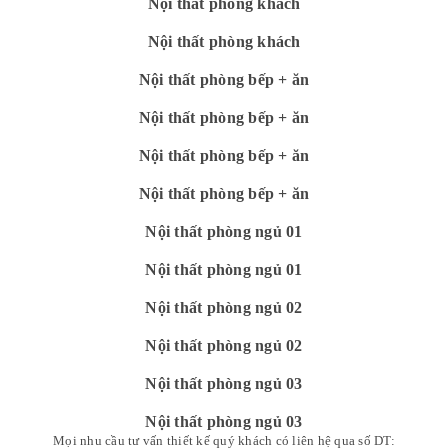
Nội thất phòng khách
Nội thất phòng khách
Nội thất phòng bếp + ăn
Nội thất phòng bếp + ăn
Nội thất phòng bếp + ăn
Nội thất phòng bếp + ăn
Nội thất phòng ngủ 01
Nội thất phòng ngủ 01
Nội thất phòng ngủ 02
Nội thất phòng ngủ 02
Nội thất phòng ngủ 03
Nội thất phòng ngủ 03
Mọi nhu cầu tư vấn thiết kế quý khách có liên hệ qua số DT: