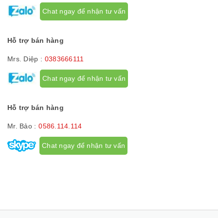
Chat ngay để nhận tư vấn
Hỗ trợ bán hàng
Mrs. Diệp :
0383666111
Chat ngay để nhận tư vấn
Hỗ trợ bán hàng
Mr. Bảo :
0586.114.114
Chat ngay để nhận tư vấn