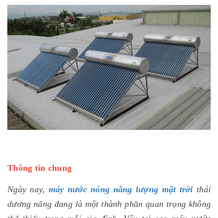
Thông tin chung
Ngày nay,
máy nước nóng năng lượng mặt trời
thái
dương năng đang là một thành phần quan trọng không