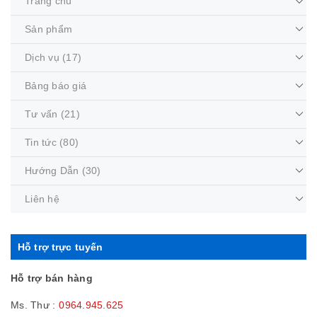
Trang chủ
Sản phẩm
Dịch vụ
(17)
Bảng báo giá
Tư vấn
(21)
Tin tức
(80)
Hướng Dẫn
(30)
Liên hệ
Hỗ trợ trực tuyến
Hỗ trợ bán hàng
Ms. Thư :
0964.945.625