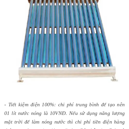
- Tiết kiệm điện 100%: chi phí trung bình để tạo nên
01 lít nước nóng là 10VNĐ. Nếu sử dụng năng lượng
mặt trời để làm nóng nước thì chi phí tiền điện hàng