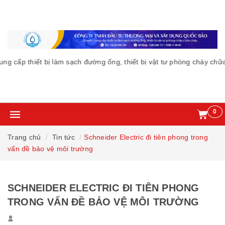
 cấp thiết bị làm sạch đường ống, thiết bị vật tư phòng cháy chữa
0
Trang chủ
Tin tức
Schneider Electric đi tiên phong trong
vấn đề bảo vệ môi trường
SCHNEIDER ELECTRIC ĐI TIÊN PHONG
TRONG VẤN ĐỀ BẢO VỆ MÔI TRƯỜNG