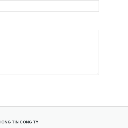
HÔNG TIN CÔNG TY