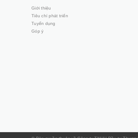
Giới thiệu
Tiêu chí phát triển
Tuyển dụng
Góp ý