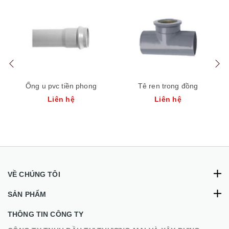
Ống u pvc tiền phong
Tê ren trong đồng
Liên hệ
Liên hệ
VỀ CHÚNG TÔI
SẢN PHẨM
THÔNG TIN CÔNG TY