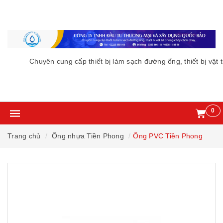
Chuyên cung cấp thiết bị làm sạch đường ống, thiết bị vật
0
Trang chủ
Ống nhựa Tiền Phong
Ống PVC Tiền Phong