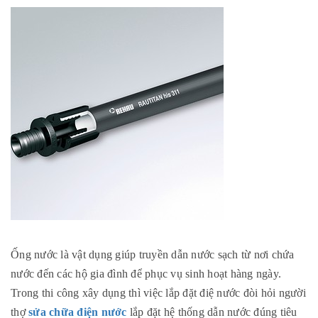
Ống nước là vật dụng giúp truyền dẫn nước sạch từ nơi chứa
nước đến các hộ gia đình để phục vụ sinh hoạt hàng ngày.
Trong thi công xây dụng thì việc lắp đặt điệ nước đòi hỏi người
thợ
sửa chữa điện nước
lắp đặt hệ thống dẫn nước đúng tiêu