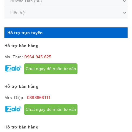
Hướng Dẫn
(30)
Liên hệ
Hỗ trợ trực tuyến
Hỗ trợ bán hàng
Ms. Thư :
0964.945.625
Chat ngay để nhận tư vấn
Hỗ trợ bán hàng
Mrs. Diệp :
0383666111
Chat ngay để nhận tư vấn
Hỗ trợ bán hàng