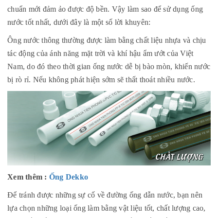
chuẩn mới đảm ảo được độ bền. Vậy làm sao để sử dụng ống
nước tốt nhất, dưới đây là một số lời khuyên:
Ông nước thông thường được làm bằng chất liệu nhựa và chịu
tác động của ánh năng mặt trời và khí hậu ẩm ướt của Việt
Nam, do đó theo thời gian ống nước dễ bị bào mòn, khiến nước
bị rò rỉ. Nếu không phát hiện sớm sẽ thất thoát nhiều nước.
Xem thêm :
Ống Dekko
Để tránh được những sự cố về đường ống dẫn nước, bạn nên
lựa chọn những loại ống làm bằng vật liệu tốt, chất lượng cao,