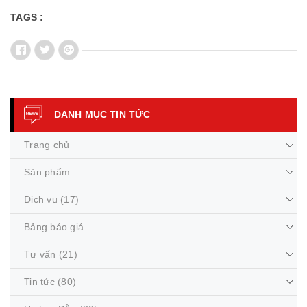
TAGS :
DANH MỤC TIN TỨC
Trang chủ
Sản phẩm
Dịch vụ
(17)
Bảng báo giá
Tư vấn
(21)
Tin tức
(80)