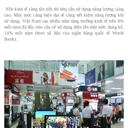
 Nền kinh tế càng tân tiến thì nhu cầu sử dụng năng lượng càng 
cao. Máy móc càng hiện đại sẽ càng tiết kiệm năng lượng khi 
sử dụng. Việt Nam sau nhiều năm tăng trưởng kinh tế trên 6% 
mỗi năm đã đẩy nhu cầu về sử dụng điện lên một mức đang kể, 
14% mỗi năm (theo số liệu của ngân hàng quốc tế World 
Bank).
