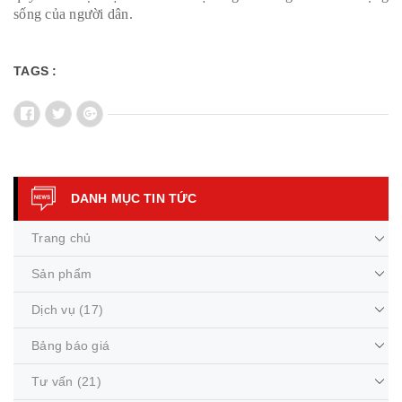
sống của người dân.
TAGS :
DANH MỤC TIN TỨC
Trang chủ
Sản phẩm
Dịch vụ
(17)
Bảng báo giá
Tư vấn
(21)