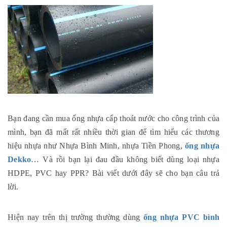
Bạn đang cần mua ống nhựa cấp thoát nước cho công trình của
mình, bạn đã mất rất nhiều thời gian để tìm hiểu các thương
hiệu nhựa như Nhựa Bình Minh, nhựa Tiền Phong,
ống nhựa
Dekko
… Và rồi bạn lại đau đầu không biết dùng loại nhựa
HDPE, PVC hay PPR? Bài viết dưới đây sẽ cho bạn câu trả
lời.
Hiện nay trên thị trường thường dùng
ống nhựa PVC bình