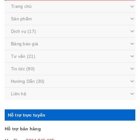
Trang chủ
Sản phẩm
Dịch vụ
(17)
Bảng báo giá
Tư vấn
(21)
Tin tức
(80)
Hướng Dẫn
(30)
Liên hệ
Hỗ trợ trực tuyến
Hỗ trợ bán hàng