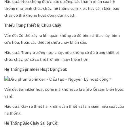
Hậu quả: Nếu không được bảo dưỡng, các thành phần của hệ
thống như bình chữa cháy, hệ thống sprinkler, hay cảm biến báo
cháy có thể không hoạt động đúng cách.
Thiếu Trang Thiết Bị Chữa Cháy:
Vấn đề: Có thể xảy ra khi quán không có đủ bình chữa cháy, bình
cứu hỏa, hoặc các thiết bị chữa cháy khẩn cấp.
Hậu quả: Trong trường hợp cháy, nếu không có đủ trang thiết bị
chữa cháy, sự cố có thể trở nên nguy hiểm hơn.
Hệ Thống Sprinkler Hoạt Động Sai:
Vấn đề: Sprinkler hoạt động mà không có lửa (do lỗi cảm biến hoặc
van).
Hậu quả: Gây ra thiệt hại không cần thiết và làm giảm hiệu suất của
hệ thống.
Hệ Thống Báo Cháy Sai Sự Cố: