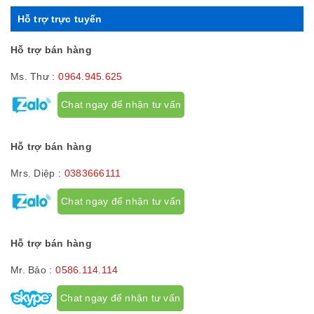
Hỗ trợ trực tuyến
Hỗ trợ bán hàng
Ms. Thư :
0964.945.625
Chat ngay để nhận tư vấn
Hỗ trợ bán hàng
Mrs. Diệp :
0383666111
Chat ngay để nhận tư vấn
Hỗ trợ bán hàng
Mr. Bảo :
0586.114.114
Chat ngay để nhận tư vấn