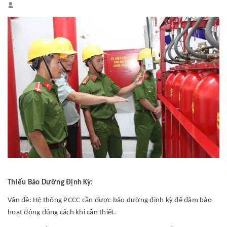
Thiếu Bảo Dưỡng Định Kỳ:
Vấn đề: Hệ thống PCCC cần được bảo dưỡng định kỳ để đảm bảo
hoạt động đúng cách khi cần thiết.