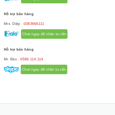
Hỗ trợ bán hàng
Mrs. Diệp :
0383666111
Chat ngay để nhận tư vấn
Hỗ trợ bán hàng
Mr. Bảo :
0586.114.114
Chat ngay để nhận tư vấn