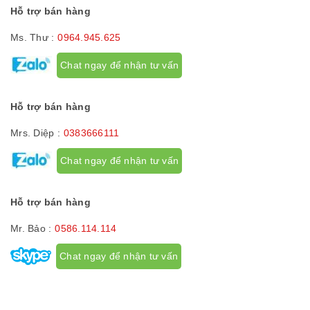
Hỗ trợ bán hàng
Ms. Thư :
0964.945.625
Chat ngay để nhận tư vấn
Hỗ trợ bán hàng
Mrs. Diệp :
0383666111
Chat ngay để nhận tư vấn
Hỗ trợ bán hàng
Mr. Bảo :
0586.114.114
Chat ngay để nhận tư vấn