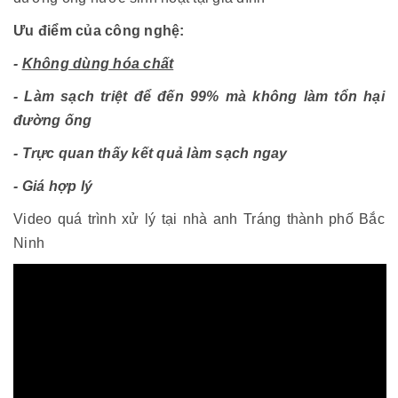
Ưu điểm của công nghệ:
-
Không dùng hóa chất
- Làm sạch triệt để đến 99% mà không làm tổn hại
đường ống
- Trực quan thấy kết quả làm sạch ngay
- Giá hợp lý
Video quá trình xử lý tại nhà anh Tráng thành phố Bắc
Ninh