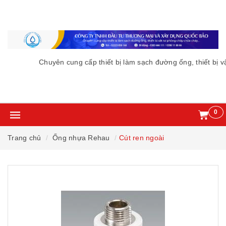
Chuyên cung cấp thiết bị làm sạch đường ống, thiết bị v
0
Trang chủ
Ống nhựa Rehau
Cút ren ngoài